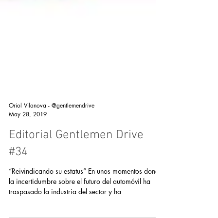
Oriol Vilanova - @gentlemendrive
May 28, 2019
Editorial Gentlemen Drive
#34
“Reivindicando su estatus” En unos momentos donde
la incertidumbre sobre el futuro del automóvil ha
traspasado la industria del sector y ha