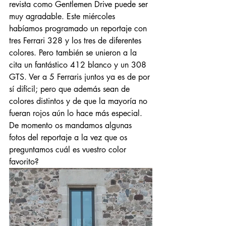
revista como Gentlemen Drive puede ser 
muy agradable. Este miércoles 
habíamos programado un reportaje con 
tres Ferrari 328 y los tres de diferentes 
colores. Pero también se unieron a la 
cita un fantástico 412 blanco y un 308 
GTS. Ver a 5 Ferraris juntos ya es de por 
sí difícil; pero que además sean de 
colores distintos y de que la mayoría no 
fueran rojos aún lo hace más especial. 
De momento os mandamos algunas 
fotos del reportaje a la vez que os 
preguntamos cuál es vuestro color 
favorito? 
Entradas destacadas