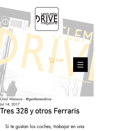
Cart
Oriol Vilanova - @gentlemendrive
Jul 14, 2017
Tres 328 y otros Ferraris
Si te gustan los coches, trabajar en una 