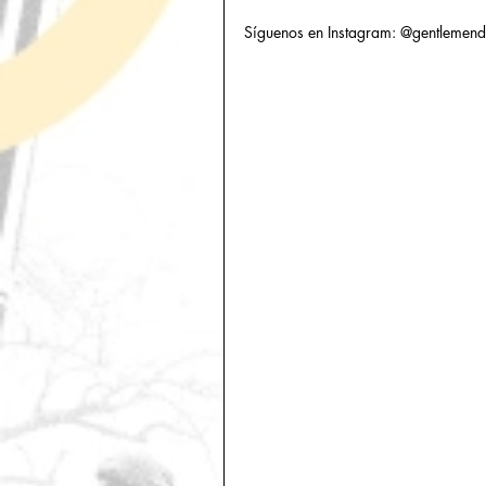
Síguenos en Instagram: @gentlemend