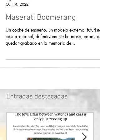
@gentlemendrive
Oct 14, 2022
Maserati Boomerang
Un coche de ensueño, un modelo extremo, futurista,
casi irracional, definitivamente hermoso, capaz de
quedar grabado en la memoria de...
Entradas destacadas