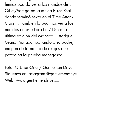
hemos podido ver a los mandos de un 
Gillet/Vertigo en la mítica Pikes Peak 
donde terminó sexta en el Time Attack 
Class 1. También la pudimos ver a los 
mandos de este Porsche 718 en la 
última edición del Monaco Historique 
Grand Prix acompañando a su padre, 
imagen de la marca de relojes que 
patrocina la prueba monegasca.
Foto: © Unai Ona / Gentlemen Drive 
Síguenos en Instagram @gentlemendrive
Web: www.gentlemendrive.com