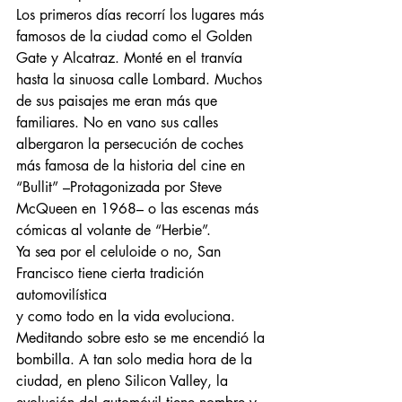
Los primeros días recorrí los lugares más 
famosos de la ciudad como el Golden 
Gate y Alcatraz. Monté en el tranvía 
hasta la sinuosa calle Lombard. Muchos 
de sus paisajes me eran más que 
familiares. No en vano sus calles 
albergaron la persecución de coches 
más famosa de la historia del cine en 
“Bullit” –Protagonizada por Steve 
McQueen en 1968– o las escenas más 
cómicas al volante de “Herbie”.
Ya sea por el celuloide o no, San 
Francisco tiene cierta tradición 
automovilística 
y como todo en la vida evoluciona. 
Meditando sobre esto se me encendió la 
bombilla. A tan solo media hora de la 
ciudad, en pleno Silicon Valley, la 