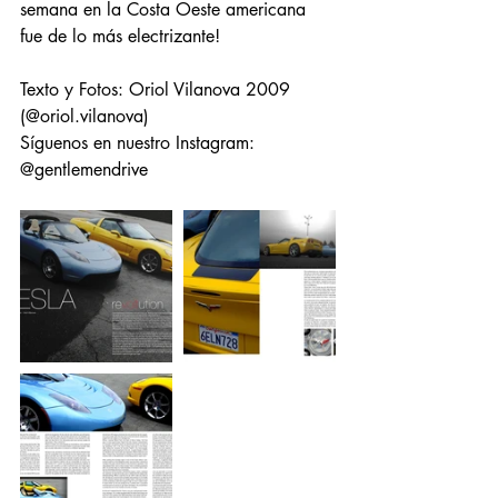
semana en la Costa Oeste americana 
fue de lo más electrizante!
Texto y Fotos: Oriol Vilanova 2009 
(@oriol.vilanova)
Síguenos en nuestro Instagram: 
@gentlemendrive