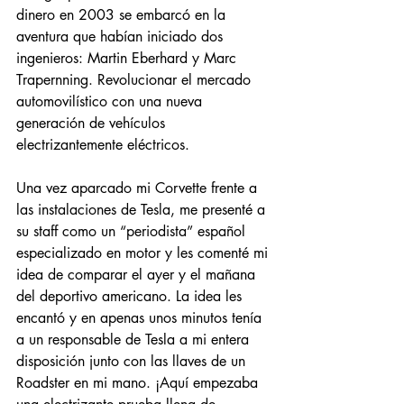
dinero en 2003 se embarcó en la 
aventura que habían iniciado dos 
ingenieros: Martin Eberhard y Marc 
Trapernning. Revolucionar el mercado 
automovilístico con una nueva 
generación de vehículos 
electrizantemente eléctricos.
Una vez aparcado mi Corvette frente a 
las instalaciones de Tesla, me presenté a 
su staff como un “periodista” español 
especializado en motor y les comenté mi 
idea de comparar el ayer y el mañana 
del deportivo americano. La idea les 
encantó y en apenas unos minutos tenía 
a un responsable de Tesla a mi entera 
disposición junto con las llaves de un 
Roadster en mi mano. ¡Aquí empezaba 