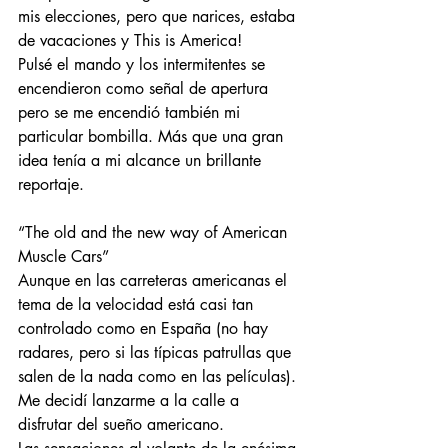
mis elecciones, pero que narices, estaba 
de vacaciones y This is America!
Pulsé el mando y los intermitentes se 
encendieron como señal de apertura 
pero se me encendió también mi 
particular bombilla. Más que una gran 
idea tenía a mi alcance un brillante 
reportaje.
“The old and the new way of American 
Muscle Cars”
Aunque en las carreteras americanas el 
tema de la velocidad está casi tan 
controlado como en España (no hay 
radares, pero si las típicas patrullas que 
salen de la nada como en las películas). 
Me decidí lanzarme a la calle a 
disfrutar del sueño americano.