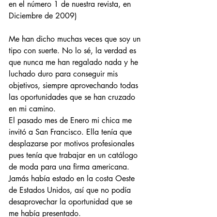
en el número 1 de nuestra revista, en 
Diciembre de 2009)
Me han dicho muchas veces que soy un 
tipo con suerte. No lo sé, la verdad es 
que nunca me han regalado nada y he 
luchado duro para conseguir mis 
objetivos, siempre aprovechando todas 
las oportunidades que se han cruzado 
en mi camino.
El pasado mes de Enero mi chica me 
invitó a San Francisco. Ella tenía que 
desplazarse por motivos profesionales 
pues tenía que trabajar en un catálogo 
de moda para una firma americana. 
Jamás había estado en la costa Oeste 
de Estados Unidos, así que no podía 
Entradas destacadas
desaprovechar la oportunidad que se 
me había presentado. 