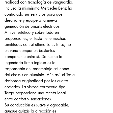
realidad con tecnología de vanguardia. 
Incluso la mismísima Mercedes-Benz ha 
contratado sus servicios para que 
desarrolle y equipe a la nueva 
generación de Smarts eléctricos.
A nivel estético y sobre todo en 
proporciones, el Tesla tiene muchas 
similitudes con el último Lotus Elise, no 
en vano comparten bastantes 
componente entre si. De hecho la 
legendaria firma inglesa es la 
responsable del ensamblaje así como 
del chassis en aluminio. Aún así, el Tesla 
desborda originalidad por los cuatro 
costados. La vistosa carrocería tipo 
Targa proporciona una receta ideal 
entre confort y sensaciones. 
Su conducción es suave y agradable, 
aunque quizás la dirección es 