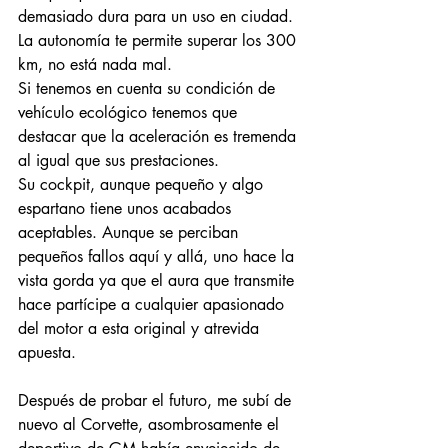
demasiado dura para un uso en ciudad. 
La autonomía te permite superar los 300 
km, no está nada mal.
Si tenemos en cuenta su condición de 
vehículo ecológico tenemos que 
destacar que la aceleración es tremenda 
al igual que sus prestaciones.
Su cockpit, aunque pequeño y algo 
espartano tiene unos acabados 
aceptables. Aunque se perciban 
pequeños fallos aquí y allá, uno hace la 
vista gorda ya que el aura que transmite 
hace partícipe a cualquier apasionado 
del motor a esta original y atrevida 
apuesta.
Después de probar el futuro, me subí de 
nuevo al Corvette, asombrosamente el 