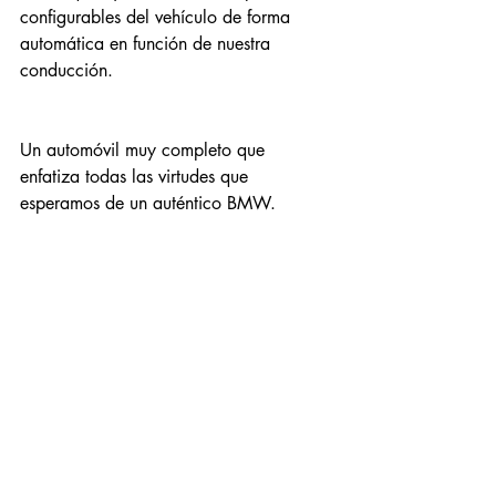
configurables del vehículo de forma 
automática en función de nuestra 
conducción. 
Un automóvil muy completo que 
enfatiza todas las virtudes que 
esperamos de un auténtico BMW.