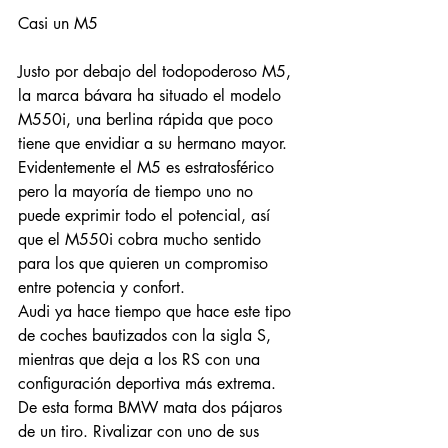
Casi un M5
Justo por debajo del todopoderoso M5, 
la marca bávara ha situado el modelo 
M550i, una berlina rápida que poco 
tiene que envidiar a su hermano mayor. 
Evidentemente el M5 es estratosférico 
pero la mayoría de tiempo uno no 
puede exprimir todo el potencial, así 
que el M550i cobra mucho sentido 
para los que quieren un compromiso 
entre potencia y confort. 
Audi ya hace tiempo que hace este tipo 
de coches bautizados con la sigla S, 
mientras que deja a los RS con una 
configuración deportiva más extrema. 
De esta forma BMW mata dos pájaros 
Entradas destacadas
de un tiro. Rivalizar con uno de sus 