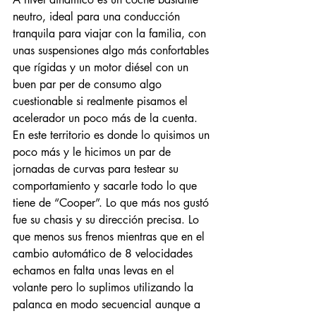
neutro, ideal para una conducción 
tranquila para viajar con la familia, con 
unas suspensiones algo más confortables 
que rígidas y un motor diésel con un 
buen par per de consumo algo 
cuestionable si realmente pisamos el 
acelerador un poco más de la cuenta. 
En este territorio es donde lo quisimos un
poco más y le hicimos un par de 
jornadas de curvas para testear su 
comportamiento y sacarle todo lo que 
tiene de “Cooper”. Lo que más nos gustó 
fue su chasis y su dirección precisa. Lo 
que menos sus frenos mientras que en el 
cambio automático de 8 velocidades 
echamos en falta unas levas en el 
volante pero lo suplimos utilizando la 
palanca en modo secuencial aunque a 