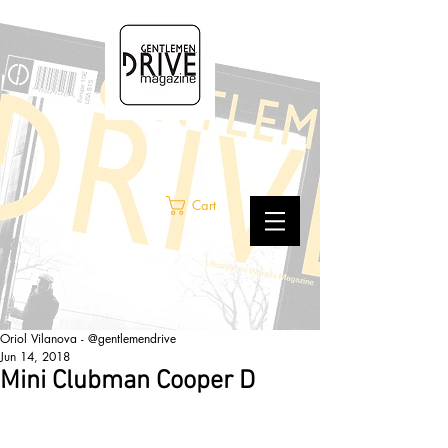
Cart
Oriol Vilanova - @gentlemendrive
Jun 14, 2018
Mini Clubman Cooper D