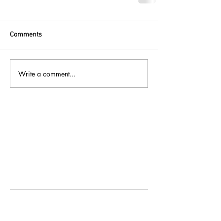
Comments
Write a comment...