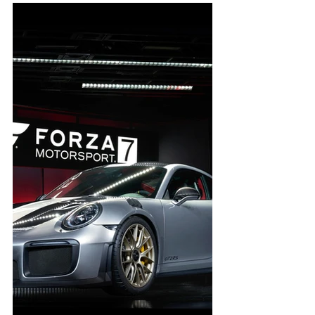
Entradas destacadas