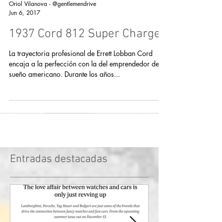
Oriol Vilanova - @gentlemendrive
Jun 6, 2017
1937 Cord 812 Super Charged
La trayectoria profesional de Errett Lobban Cord
encaja a la perfección con la del emprendedor del
sueño americano. Durante los años...
Entradas destacadas