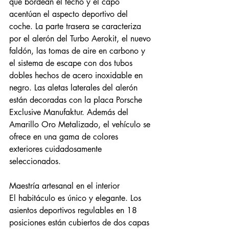
que bordean el techo y el capó 
acentúan el aspecto deportivo del 
coche. La parte trasera se caracteriza 
por el alerón del Turbo Aerokit, el nuevo 
faldón, las tomas de aire en carbono y 
el sistema de escape con dos tubos 
dobles hechos de acero inoxidable en 
negro. Las aletas laterales del alerón 
están decoradas con la placa Porsche 
Exclusive Manufaktur. Además del 
Amarillo Oro Metalizado, el vehículo se 
ofrece en una gama de colores 
exteriores cuidadosamente 
seleccionados.
Maestría artesanal en el interior
El habitáculo es único y elegante. Los 
asientos deportivos regulables en 18 
posiciones están cubiertos de dos capas 