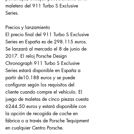
maletero del 911 Turbo S Exclusive 
Series. 
Precios y lanzamiento
El precio final del 911 Turbo S Exclusive 
Series en España es de 298.115 euros. 
Se lanzará al mercado el 8 de junio de 
2017. El reloj Porsche Design 
Chronograph 911 Turbo S Exclusive 
Series estará disponible en España a 
partir de10.188 euros y se puede 
configurar según los requisitos del 
cliente cuando compre el vehículo. El 
juego de maletas de cinco piezas cuesta 
6244.50 euros y estará disponible con 
la opción de recogida de coche en 
fábrica o a través de Porsche Tequipment 
en cualquier Centro Porsche.