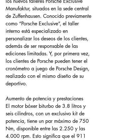
los nuevos talleres Porsche Exclusive 
Manufaktur, situados en la sede central 
de Zuffenhausen. Conocido previamente 
como “Porsche Exclusive”, el taller 
interno está especializado en 
personalizar los deseos de los clientes, 
además de ser responsable de las 
ediciones limitadas. Y, por primera vez, 
los clientes de Porsche pueden tener el 
cronómetro a juego de Porsche Design, 
realizado con el mismo diseño de su 
deportivo. 
Aumento de potencia y prestaciones 
El motor bóxer biturbo de 3.8 litros y 
seis cilindros, con un exclusivo kit de 
potencia, tiene un par máximo de 750 
Nm, disponible entre las 2.250 y las 
4.000 rpm. Esto significa que el 911 