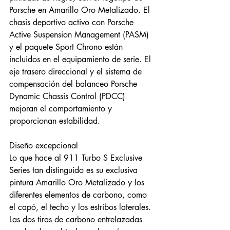
Porsche en Amarillo Oro Metalizado. El 
chasis deportivo activo con Porsche 
Active Suspension Management (PASM) 
y el paquete Sport Chrono están 
incluidos en el equipamiento de serie. El 
eje trasero direccional y el sistema de 
compensación del balanceo Porsche 
Dynamic Chassis Control (PDCC) 
mejoran el comportamiento y 
proporcionan estabilidad.
Diseño excepcional
Lo que hace al 911 Turbo S Exclusive 
Series tan distinguido es su exclusiva 
pintura Amarillo Oro Metalizado y los 
diferentes elementos de carbono, como 
el capó, el techo y los estribos laterales. 
Las dos tiras de carbono entrelazadas 