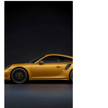
Entradas destacadas