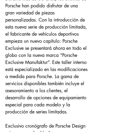
Porsche han podido disfrutar de una 
gran variedad de piezas 
personalizadas. Con la introducción de 
esta nueva serie de producción limitada, 
el fabricante de vehículos deportivos 
empieza un nuevo capítulo: Porsche 
Exclusive se presentará ahora en todo el 
globo con la nueva marca “Porsche 
Exclusive Manufaktur”. Este taller interno 
está especializado en las modificaciones 
a medida para Porsche. La gama de 
servicios disponibles también incluye el 
asesoramiento a los clientes, el 
desarrollo de opciones de equipamiento 
especial para cada modelo y la 
producción de series limitadas.
Exclusivo cronógrafo de Porsche Design 