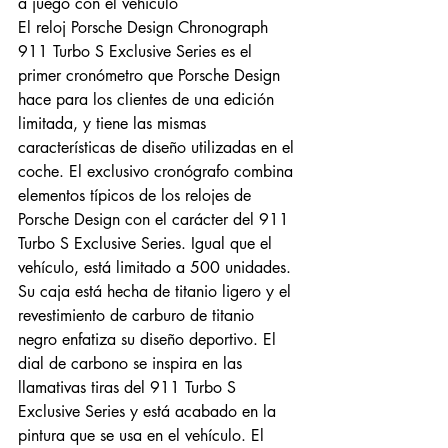
a juego con el vehículo
El reloj Porsche Design Chronograph 
911 Turbo S Exclusive Series es el 
primer cronómetro que Porsche Design 
hace para los clientes de una edición 
limitada, y tiene las mismas 
características de diseño utilizadas en el 
coche. El exclusivo cronógrafo combina 
elementos típicos de los relojes de 
Porsche Design con el carácter del 911 
Turbo S Exclusive Series. Igual que el 
vehículo, está limitado a 500 unidades. 
Su caja está hecha de titanio ligero y el 
revestimiento de carburo de titanio 
negro enfatiza su diseño deportivo. El 
dial de carbono se inspira en las 
llamativas tiras del 911 Turbo S 
Exclusive Series y está acabado en la 
pintura que se usa en el vehículo. El 