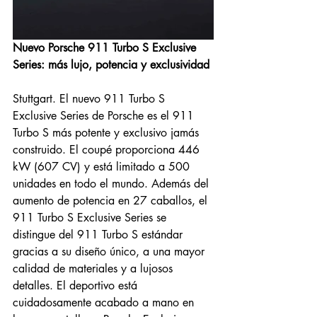
Nuevo Porsche 911 Turbo S Exclusive 
Series: más lujo, potencia y exclusividad
Stuttgart. El nuevo 911 Turbo S 
Exclusive Series de Porsche es el 911 
Turbo S más potente y exclusivo jamás 
construido. El coupé proporciona 446 
kW (607 CV) y está limitado a 500 
unidades en todo el mundo. Además del 
aumento de potencia en 27 caballos, el 
911 Turbo S Exclusive Series se 
distingue del 911 Turbo S estándar 
gracias a su diseño único, a una mayor 
calidad de materiales y a lujosos 
detalles. El deportivo está 
cuidadosamente acabado a mano en 