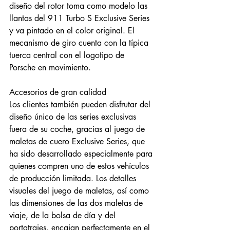
diseño del rotor toma como modelo las 
llantas del 911 Turbo S Exclusive Series 
y va pintado en el color original. El 
mecanismo de giro cuenta con la típica 
tuerca central con el logotipo de 
Porsche en movimiento.
Accesorios de gran calidad
Los clientes también pueden disfrutar del 
diseño único de las series exclusivas 
fuera de su coche, gracias al juego de 
maletas de cuero Exclusive Series, que 
ha sido desarrollado especialmente para 
quienes compren uno de estos vehículos 
de producción limitada. Los detalles 
visuales del juego de maletas, así como 
las dimensiones de las dos maletas de 
viaje, de la bolsa de día y del 
portatrajes, encajan perfectamente en el 