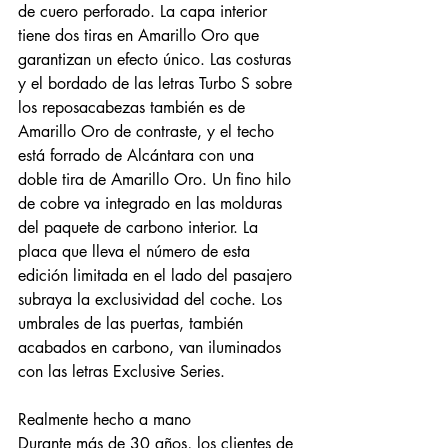
de cuero perforado. La capa interior 
tiene dos tiras en Amarillo Oro que 
garantizan un efecto único. Las costuras 
y el bordado de las letras Turbo S sobre 
los reposacabezas también es de 
Amarillo Oro de contraste, y el techo 
está forrado de Alcántara con una 
doble tira de Amarillo Oro. Un fino hilo 
de cobre va integrado en las molduras 
del paquete de carbono interior. La 
placa que lleva el número de esta 
edición limitada en el lado del pasajero 
subraya la exclusividad del coche. Los 
umbrales de las puertas, también 
acabados en carbono, van iluminados 
con las letras Exclusive Series.
Realmente hecho a mano
Durante más de 30 años, los clientes de 